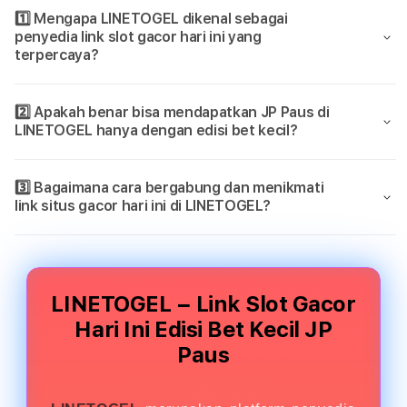
Hari
Hari
1️⃣ Mengapa LINETOGEL dikenal sebagai
Ini
Ini
penyedia link slot gacor hari ini yang
Edisi
Edisi
terpercaya?
Bet
Bet
Kecil
Kecil
JP
JP
2️⃣ Apakah benar bisa mendapatkan JP Paus di
Paus
Paus
LINETOGEL hanya dengan edisi bet kecil?
3️⃣ Bagaimana cara bergabung dan menikmati
link situs gacor hari ini di LINETOGEL?
LINETOGEL − Link Slot Gacor
Hari Ini Edisi Bet Kecil JP
Paus