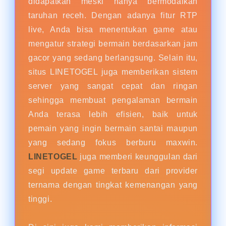
didapatkan meski hanya bermodalkan
taruhan receh. Dengan adanya fitur RTP
live, Anda bisa menentukan game atau
mengatur strategi bermain berdasarkan jam
gacor yang sedang berlangsung. Selain itu,
situs LINETOGEL juga memberikan sistem
server yang sangat cepat dan ringan
sehingga membuat pengalaman bermain
Anda terasa lebih efisien, baik untuk
pemain yang ingin bermain santai maupun
yang sedang fokus berburu maxwin.
LINETOGEL
juga memberi keunggulan dari
segi update game terbaru dari provider
ternama dengan tingkat kemenangan yang
tinggi.