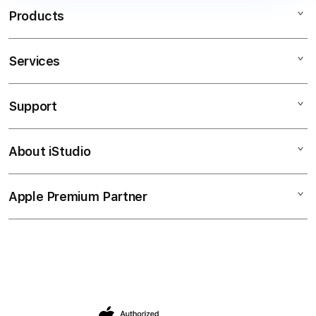
Products
Services
LINETOGEL
LINK SBOBET
Support
AppleCare+
AGEN SBOBET
Corporate
JUDI BOLA
About iStudio
My Account
SBOBET
PIALA DUNIA
Collection & Delivery
Elush Service Provider
SBOBET INDONESIA
Apple Premium Partner
About Us
Returns & Exchanges
Financing Options
BANDAR BOLA
Find an iStudio near you
Contact Us
Trade-in
LINK LINETOGEL
Why Shop at iStudio
FAQ
Traveller’s Reservation
Elush Corporate Website
Privacy Policy
Site Terms of Use