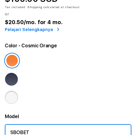
Tax included.
Shipping
calculated at checkout.
or
$20.50
/mo. for 4 mo.
Pelajari Selengkapnya
Color
- Cosmic Orange
Model
SBOBET