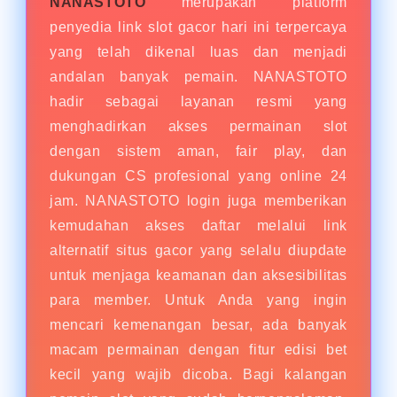
NANASTOTO
merupakan platform
penyedia link slot gacor hari ini terpercaya
yang telah dikenal luas dan menjadi
andalan banyak pemain. NANASTOTO
hadir sebagai layanan resmi yang
menghadirkan akses permainan slot
dengan sistem aman, fair play, dan
dukungan CS profesional yang online 24
jam. NANASTOTO login juga memberikan
kemudahan akses daftar melalui link
alternatif situs gacor yang selalu diupdate
untuk menjaga keamanan dan aksesibilitas
para member. Untuk Anda yang ingin
mencari kemenangan besar, ada banyak
macam permainan dengan fitur edisi bet
kecil yang wajib dicoba. Bagi kalangan