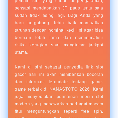
pemain slot yang sudah berpengalaman,
sensasi mendapatkan JP paus tentu saja
sudah tidak asing lagi. Bagi Anda yang
baru bergabung, lebih baik manfaatkan
taruhan dengan nominal kecil ini agar bisa
bermain lebih lama dan meminimalisir
risiko kerugian saat mengincar jackpot
utama.
Kami di sini sebagai penyedia link slot
gacor hari ini akan memberikan bocoran
dan informasi terupdate tentang game-
game terbaik di NANASTOTO 2026. Kami
juga menyediakan permainan mesin slot
modern yang menawarkan berbagai macam
fitur menguntungkan seperti free spin,