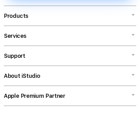
Products
Services
NANASTOTO
LINK SBOBET
Support
AppleCare+
AGEN SBOBET
Corporate
JUDI BOLA
About iStudio
My Account
SBOBET
PIALA DUNIA
Collection & Delivery
Elush Service Provider
SBOBET INDONESIA
Apple Premium Partner
About Us
Returns & Exchanges
Financing Options
BANDAR BOLA
Find an iStudio near you
Contact Us
Trade-in
LINK NANASTOTO
Why Shop at iStudio
FAQ
Traveller’s Reservation
Elush Corporate Website
Privacy Policy